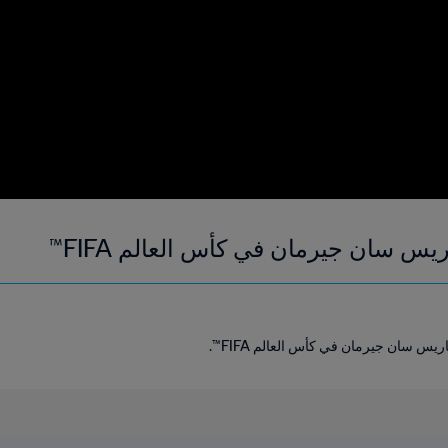
يس سان جيرمان في كأس العالم FIFA™
يس سان جيرمان في كأس العالم FIFA™.