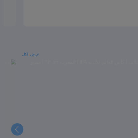
عرض الكل
التالي