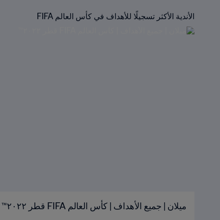
الأندية الأكثر تسجيلًا للأهداف في كأس العالم FIFA
ميلان | جميع الأهداف | كأس العالم FIFA قطر ٢٠٢٢™