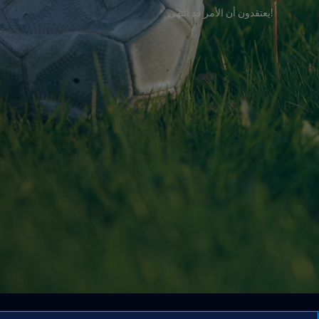
!يعتقدون أن الأمر قد انتهى