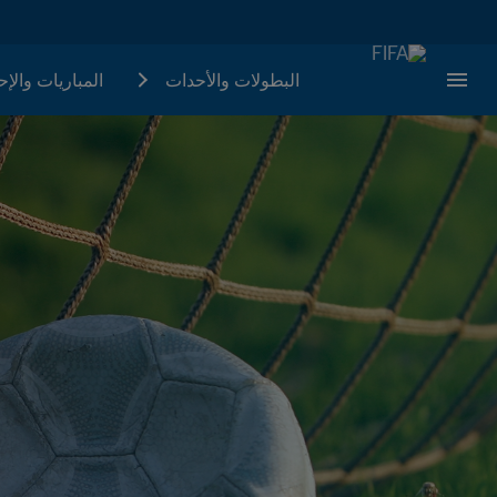
البطولات والأحدات
المباريات والإ