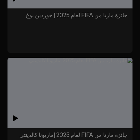
جائزة مارتا من FIFA لعام 2025 | جوردين بوغ
جائزة مارتا من FIFA لعام 2025 |ماريونا كالدينتي