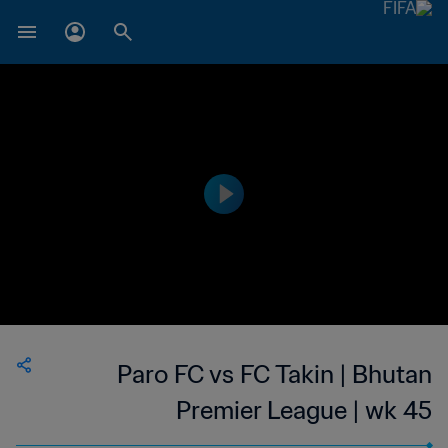
Paro FC vs FC Takin | Bhutan
Premier League | wk 45