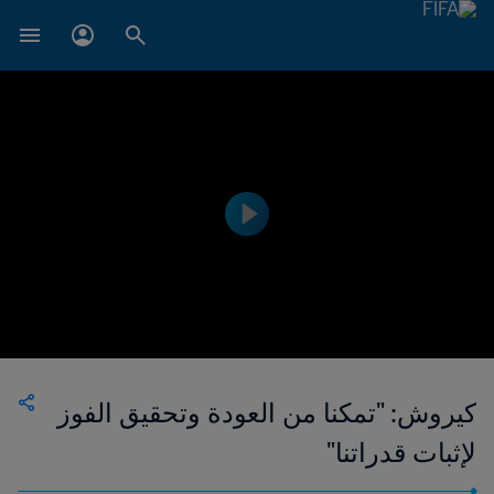
كيروش: "تمكنا من العودة وتحقيق الفوز
لإثبات قدراتنا"