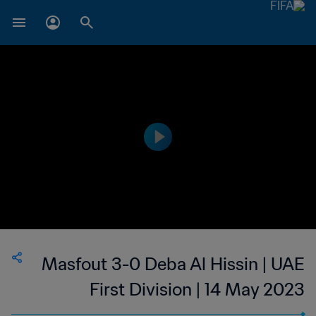
Masfout 3-0 Deba Al Hissin | UAE
First Division | 14 May 2023