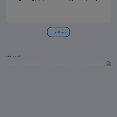
شاهد المزيد
عرض الكل