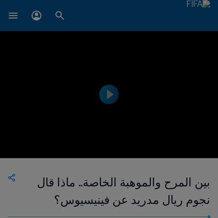
بين المرح والموهبة الخاصة.. ماذا قال
نجوم ريال مدريد عن فينيسيوس؟