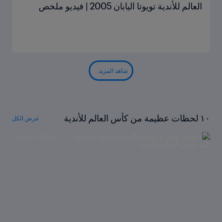
العالم للأندية تويوتا اليابان 2005 | فيديو ملخص
شاهد المزيد
١٠ لحظات عظيمة من كأس العالم للأندية
عرض الكل