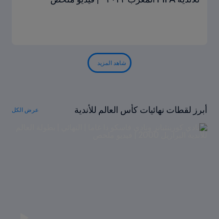
شاهد المزيد
أبرز لقطات نهائيات كأس العالم للأندية
عرض الكل