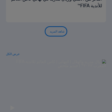
للأندية FIFA™
شاهد المزيد
عرض الكل