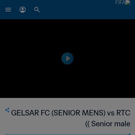
GELSAR FC (SENIOR MENS) vs RTC
( Senior male)