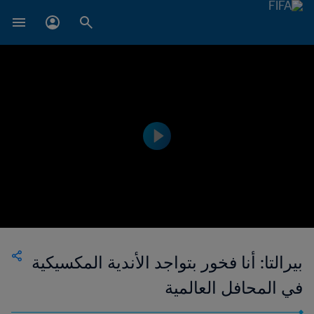
بيرالتا: أنا فخور بتواجد الأندية المكسيكية
في المحافل العالمية