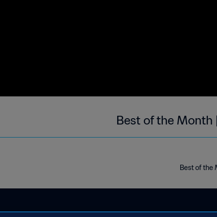
Best of the Month 
Best of the