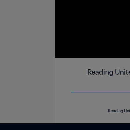
Reading Unit
Reading Uni