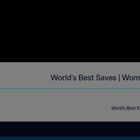
World's Best Saves | Wom
World's Best 