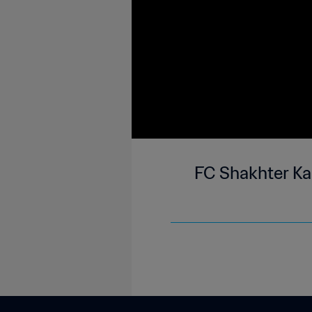
FC Shakhter Ka