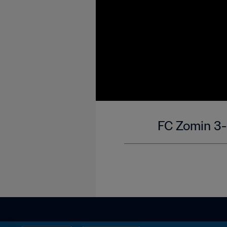
FC Zomin 3-