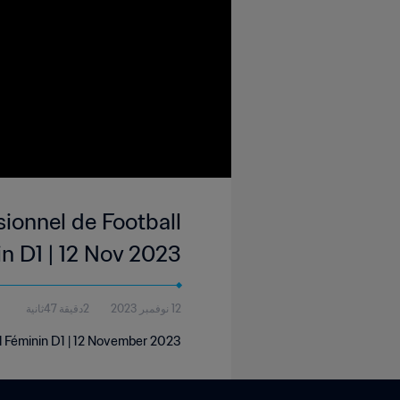
ionnel de Football
n D1 | 12 Nov 2023
12 نوفمبر 2023
2دقيقة 47ثانية
 Féminin D1 | 12 November 2023