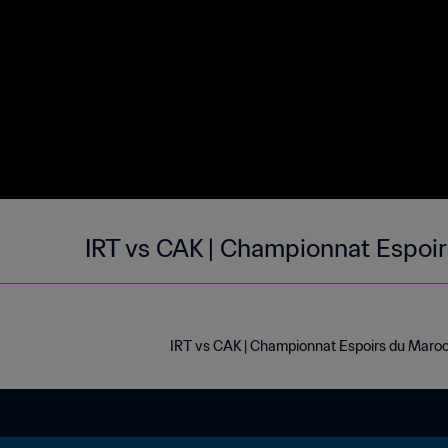
IRT vs CAK | Championnat Espoir
IRT vs CAK | Championnat Espoirs du Maro