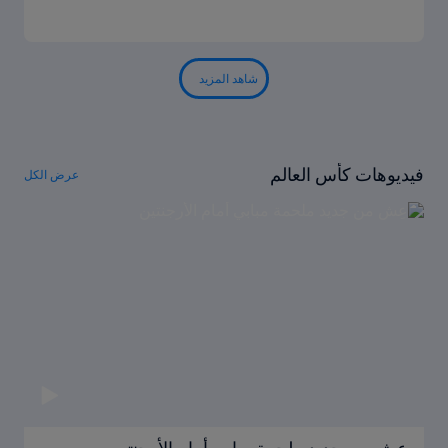
شاهد المزيد
فيديوهات كأس العالم
عرض الكل