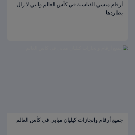
أرقام ميسي القياسية في كأس العالم والتي لا زال
يطاردها
جميع أرقام وإنجازات كيليان مبابي في كأس العالم