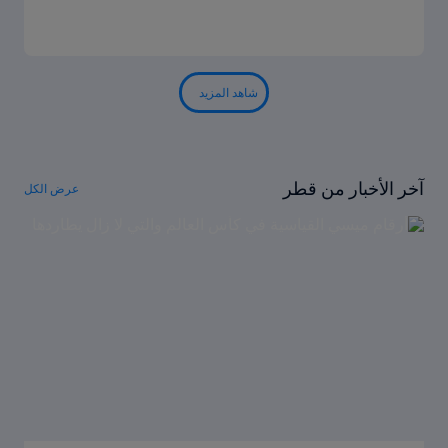
شاهد المزيد
آخر الأخبار من قطر
عرض الكل