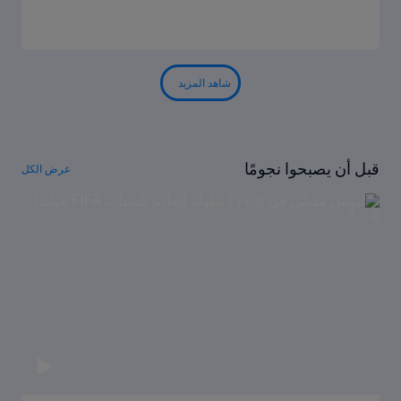
شاهد المزيد
قبل أن يصبحوا نجومًا
عرض الكل