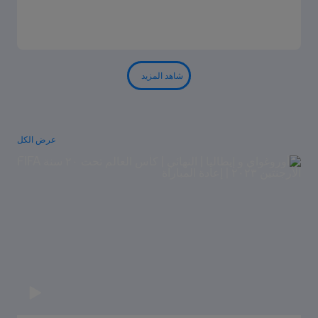
شاهد المزيد
عرض الكل