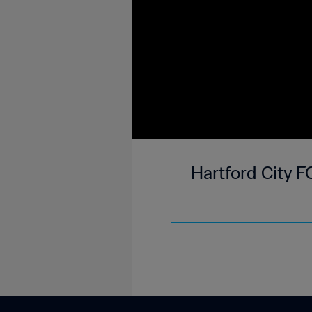
Hartford City F