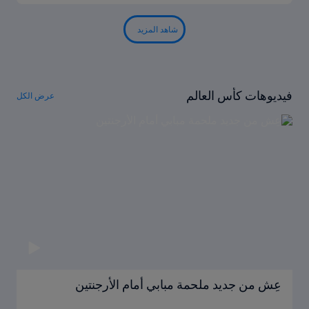
شاهد المزيد
فيديوهات كأس العالم
عرض الكل
عِش من جديد ملحمة مبابي أمام الأرجنتين