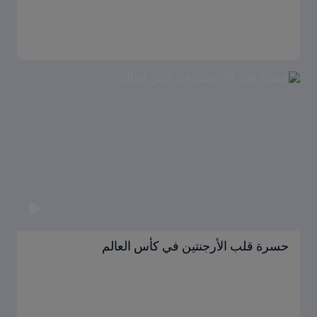
حسرة قلب الأرجنتين في كأس العالم