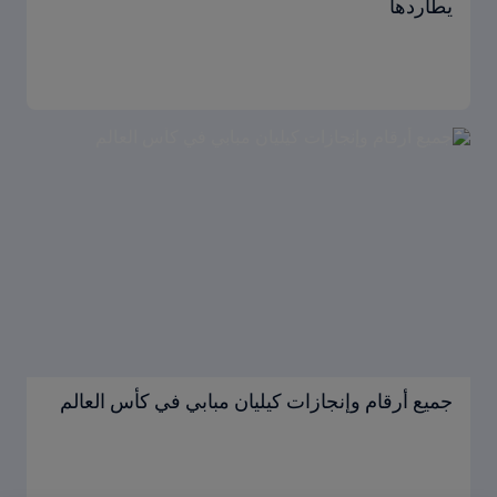
يطاردها
جميع أرقام وإنجازات كيليان مبابي في كأس العالم