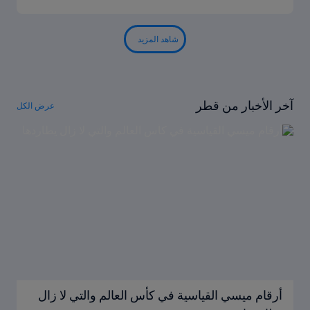
شاهد المزيد
آخر الأخبار من قطر
عرض الكل
أرقام ميسي القياسية في كأس العالم والتي لا زال