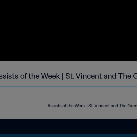
ssists of the Week | St. Vincent and The
Assists of the Week | St. Vincent and The Gr