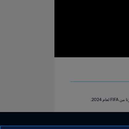
 2024.