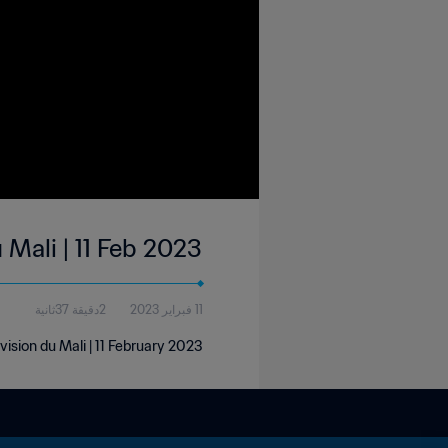
 Mali | 11 Feb 2023
11 فبراير 2023
2دقيقة 37ثانية
vision du Mali | 11 February 2023