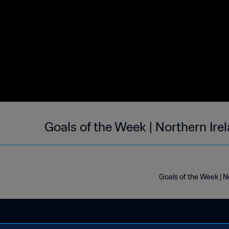
Goals of the Week | Northern Ire
Goals of the Week | 