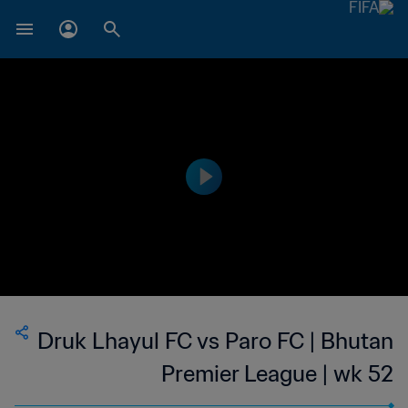
Druk Lhayul FC vs Paro FC | Bhutan
Premier League | wk 52