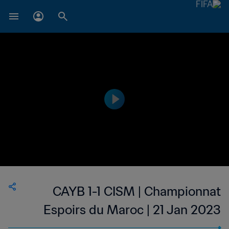
CAYB 1-1 CISM | Championnat
Espoirs du Maroc | 21 Jan 2023