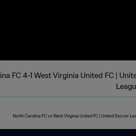
ina FC 4-1 West Virginia United FC | Uni
Leagu
North Carolina FC vs West Virginia United FC | United Soccer Le