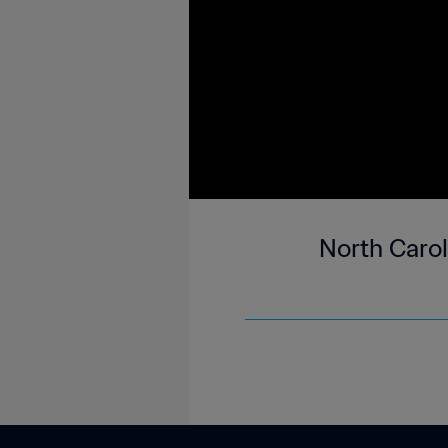
North Carol