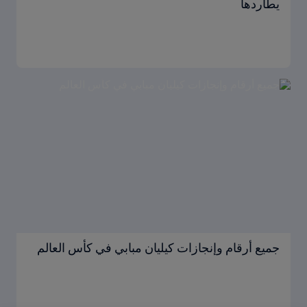
يطاردها
جميع أرقام وإنجازات كيليان مبابي في كأس العالم