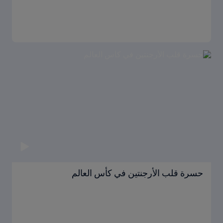
حسرة قلب الأرجنتين في كأس العالم