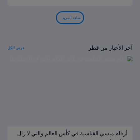
شاهد المزيد
آخر الأخبار من قطر
عرض الكل
أرقام ميسي القياسية في كأس العالم والتي لا زال