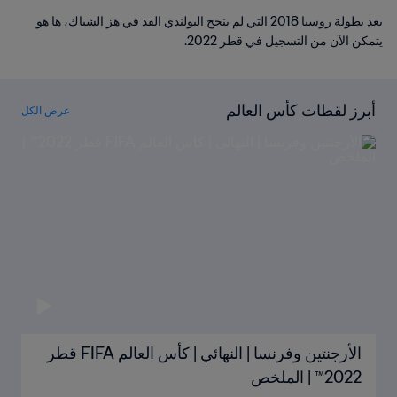
بعد بطولة روسيا 2018 التي لم ينجح البولندي الفذ في هز الشباك، ها هو
يتمكن الآن من التسجيل في قطر 2022.
أبرز لقطات كأس العالم
عرض الكل
الأرجنتين وفرنسا | النهائي | كأس العالم FIFA قطر
2022™ | الملخص