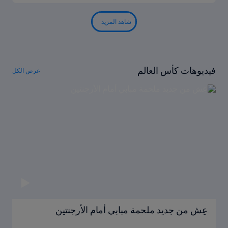
شاهد المزيد
فيديوهات كأس العالم
عرض الكل
عِش من جديد ملحمة مبابي أمام الأرجنتين