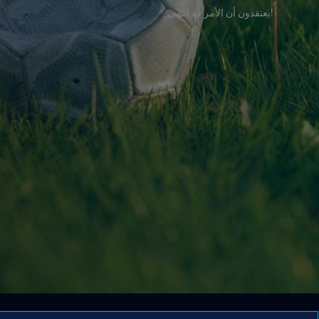
!يعتقدون أن الأمر قد انتهى