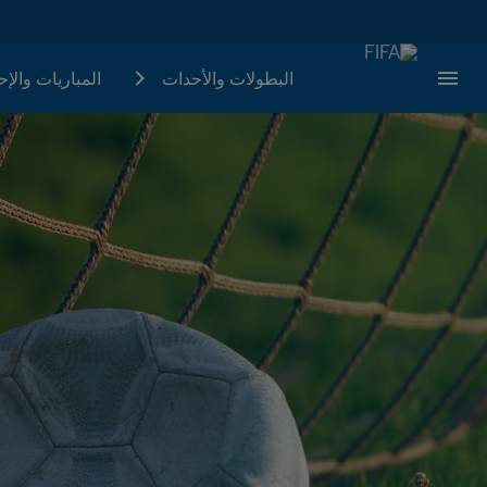
البطولات والأحدات
المباريات والإ