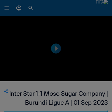
Inter Star 1-1 Moso Sugar Company |
Burundi Ligue A | 01 Sep 2023