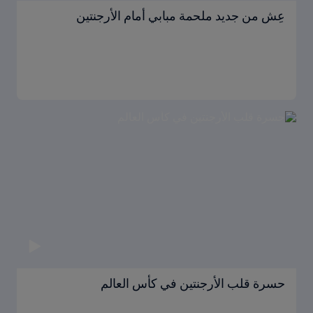
عِش من جديد ملحمة مبابي أمام الأرجنتين
حسرة قلب الأرجنتين في كأس العالم