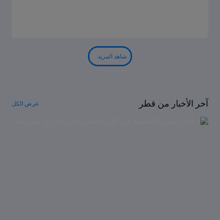
شاهد المزيد
آخر الأخبار من قطر
عرض الكل