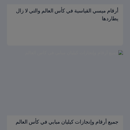
أرقام ميسي القياسية في كأس العالم والتي لا زال
يطاردها
جميع أرقام وإنجازات كيليان مبابي في كأس العالم