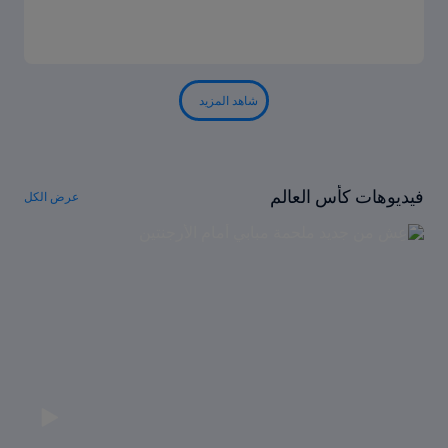
شاهد المزيد
فيديوهات كأس العالم
عرض الكل