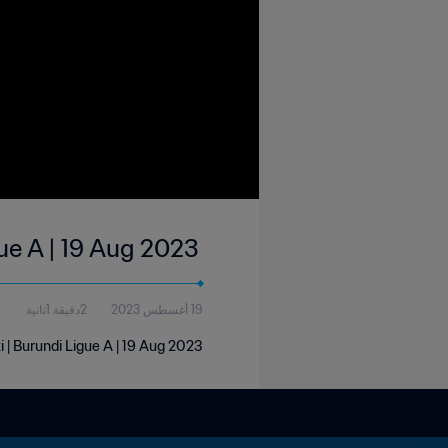
ue A | 19 Aug 2023
19 أغسطس 2023
2دقيقة 1ثانية
 | Burundi Ligue A | 19 Aug 2023