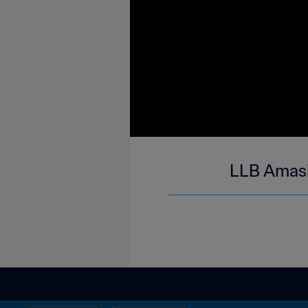
LLB Amasi