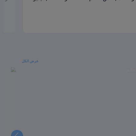
عرض الكل
التالي