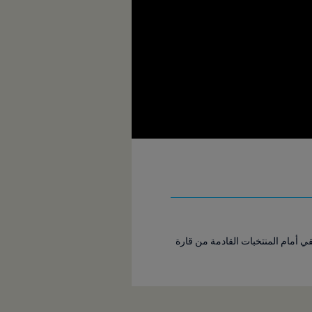
ي أمام المنتخبات القادمة من قارة