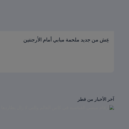
عِش من جديد ملحمة مبابي أمام الأرجنتين
آخر الأخبار من قطر