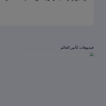
فيديوهات كأس العالم