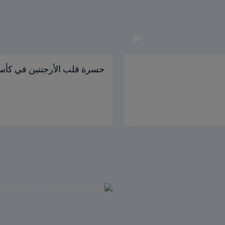
حسرة قلب الأرجنتين في كأس 