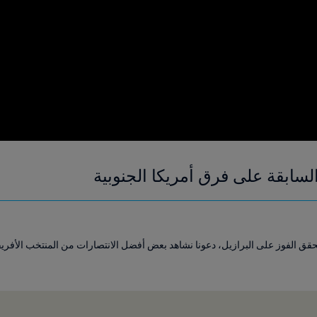
لسابقة على فرق أمريكا الجنوبية
حقق الفوز على البرازيل، دعونا نشاهد بعض أفضل الانتصارات من المنتخب الأفريق