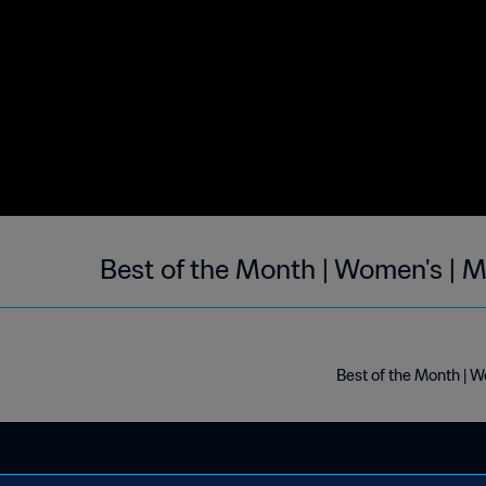
Best of the Month | Women's | 
Best of the Month | 