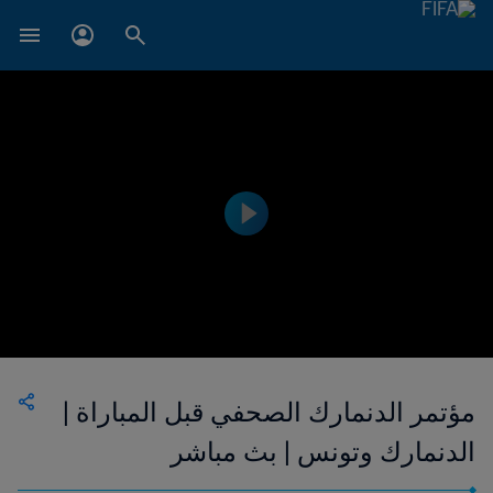
مؤتمر الدنمارك الصحفي قبل المباراة |
الدنمارك وتونس | بث مباشر