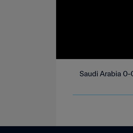
Saudi Arabia 0-0