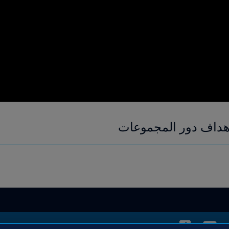
أهداف دور المجموعات