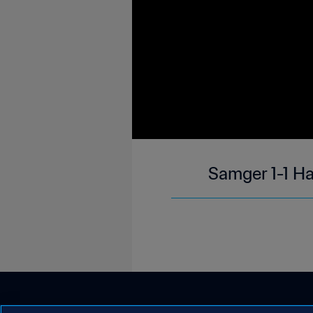
Samger 1-1 H