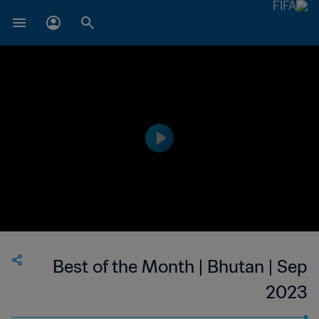
Best of the Month | Bhutan | Sep
2023