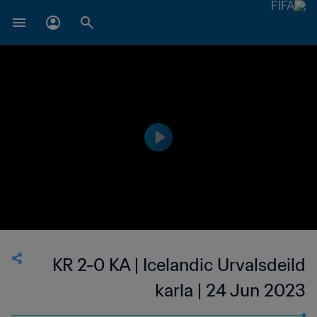
KR 2-0 KA | Icelandic Urvalsdeild
karla | 24 Jun 2023