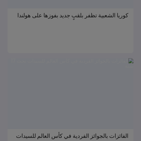
كوريا الشعبية تظفر بلقبٍ جديد بفوزها على هولندا
الفائزات بالجوائز الفردية في كأس العالم للسيدات