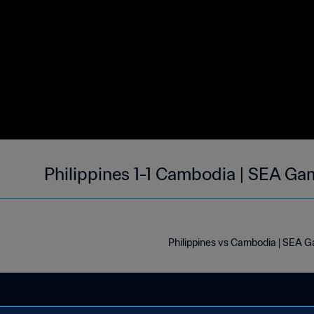
Philippines 1-1 Cambodia | SEA G
Philippines vs Cambodia | SEA 