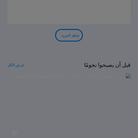
شاهد المزيد
قبل أن يصبحوا نجومًا
عرض الكل