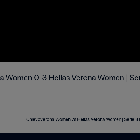
a Women 0-3 Hellas Verona Women | Seri
ChievoVerona Women vs Hellas Verona Women | Serie B Fe