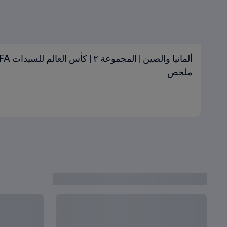
ملخص
مباريات كاملة