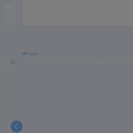
عرض الكل
التالي