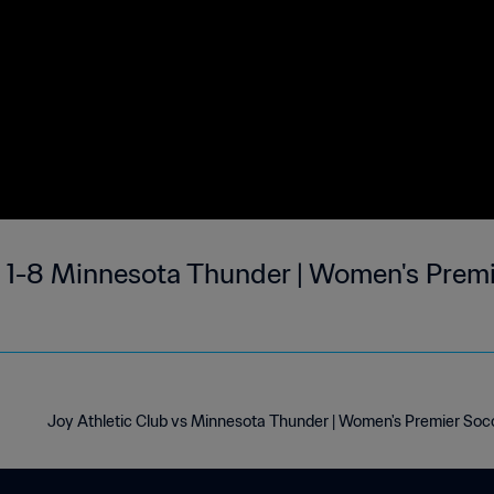
b 1-8 Minnesota Thunder | Women's Premi
Joy Athletic Club vs Minnesota Thunder | Women's Premier Soc