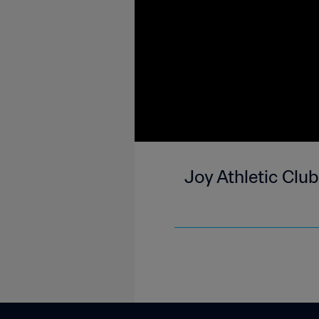
Joy Athletic Clu