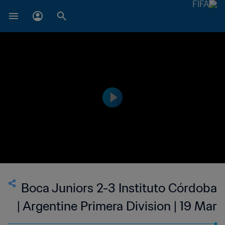
Boca Juniors 2-3 Instituto Córdoba
| Argentine Primera Division | 19 Mar
2023