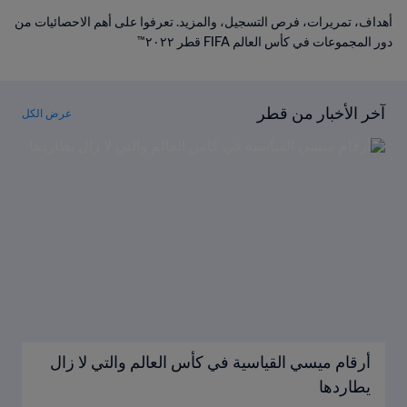
أهداف، تمريرات، فرص التسجيل، والمزيد. تعرفوا على أهم الاحصائيات من
دور المجموعات في كأس العالم FIFA قطر ٢٠٢٢™
آخر الأخبار من قطر
عرض الكل
أرقام ميسي القياسية في كأس العالم والتي لا زال
يطاردها