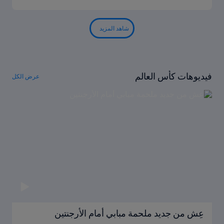
شاهد المزيد
فيديوهات كأس العالم
عرض الكل
عِش من جديد ملحمة مبابي أمام الأرجنتين