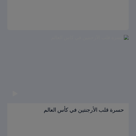
حسرة قلب الأرجنتين في كأس العالم