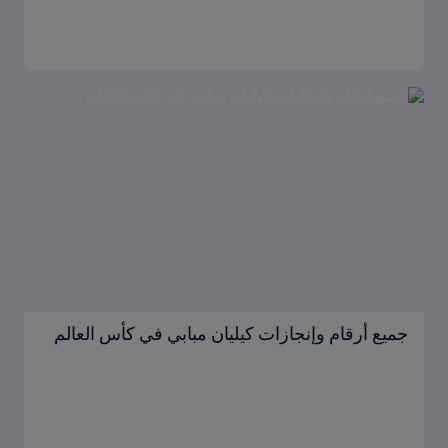
جميع أرقام وإنجازات كيليان مبابي في كأس العالم