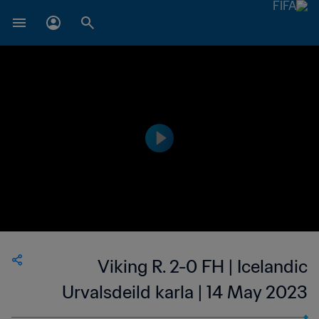
Viking R. 2-0 FH | Icelandic
Urvalsdeild karla | 14 May 2023