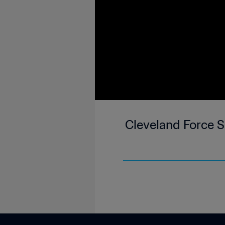
Cleveland Force S